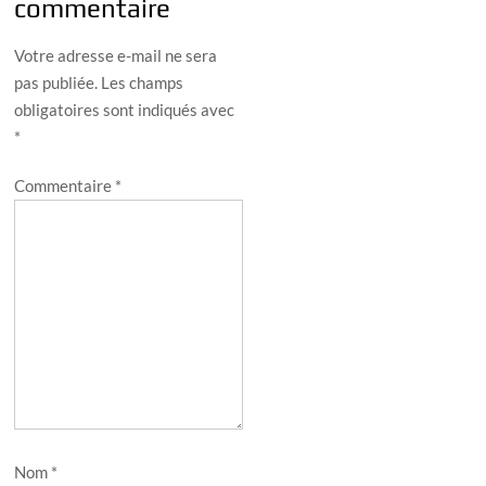
commentaire
Votre adresse e-mail ne sera
pas publiée.
Les champs
obligatoires sont indiqués avec
*
Commentaire
*
Nom
*