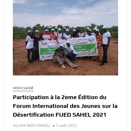
NON CLASSÉ
Participation à la 2eme Édition du
Forum International des Jeunes sur la
Désertification FIJED SAHEL 2021
ALLAHI BIZO ISMAEL
5 août 2021