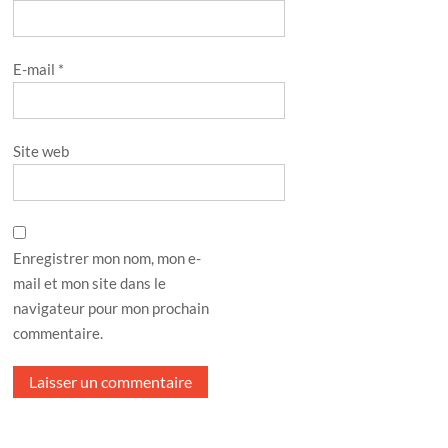
E-mail
*
Site web
Enregistrer mon nom, mon e-
mail et mon site dans le
navigateur pour mon prochain
commentaire.