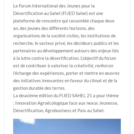
Le Forum International des Jeunes pour la
Désertification au Sahel (FIJED Sahel) est une
plateforme de rencontre qui rassemble chaque deux
an, des jeunes des différents horizons, des
organisations de la société civiles, les institutions de
recherche, le secteur privé, les décideurs publics et les
partenaires au développement autours des enjeux liés
à la lutte contre la désertification. L’objectif du forum
est de contribuer à valoriser la créativité, renforcer
l’échange des expériences, porter et mettre en œuvres
des initiatives innovantes en faveur du climat et de la
gestion durable des terres.
La deuxième édition du FIJED SAHEL 21 a pour thème
: Innovation Agroécologique face aux nexus Jeunesse,
Désertification, Agrobusiness et Paix au Sahel.