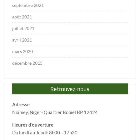
septembre 2021
août 2021
juillet 2021
avril 2021
mars 2020
décembre 2015
Retrouvez-nous
Adresse
Niamey, Niger- Quartier Bobiel BP 12424
Heures d’ouverture
Du lundi au Jeudi: 8h00—17h30