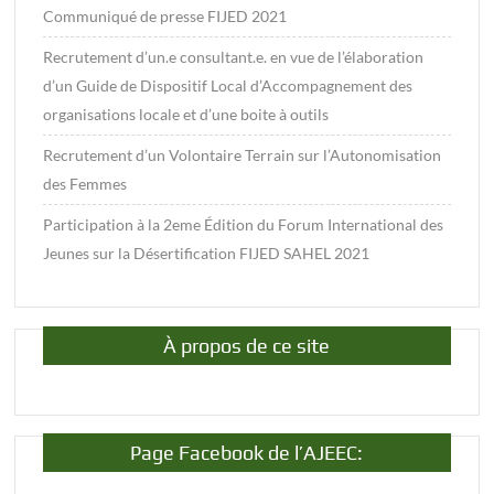
Communiqué de presse FIJED 2021
Recrutement d’un.e consultant.e. en vue de l’élaboration
d’un Guide de Dispositif Local d’Accompagnement des
organisations locale et d’une boite à outils
Recrutement d’un Volontaire Terrain sur l’Autonomisation
des Femmes
Participation à la 2eme Édition du Forum International des
Jeunes sur la Désertification FIJED SAHEL 2021
À propos de ce site
Page Facebook de l’AJEEC: