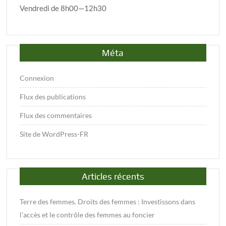
Vendredi de 8h00—12h30
Méta
Connexion
Flux des publications
Flux des commentaires
Site de WordPress-FR
Articles récents
Terre des femmes. Droits des femmes : Investissons dans
l’accès et le contrôle des femmes au foncier