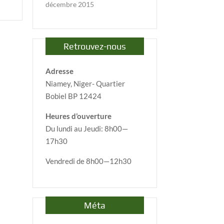
décembre 2015
Retrouvez-nous
Adresse
Niamey, Niger- Quartier
Bobiel BP 12424
Heures d’ouverture
Du lundi au Jeudi: 8h00—
17h30
Vendredi de 8h00—12h30
Méta