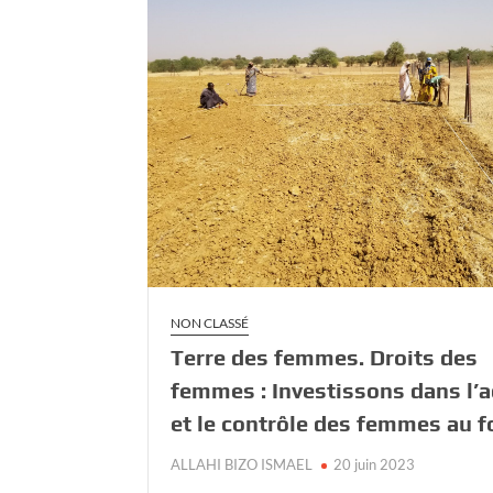
NON CLASSÉ
Terre des femmes. Droits des
femmes : Investissons dans l’
et le contrôle des femmes au f
ALLAHI BIZO ISMAEL
20 juin 2023