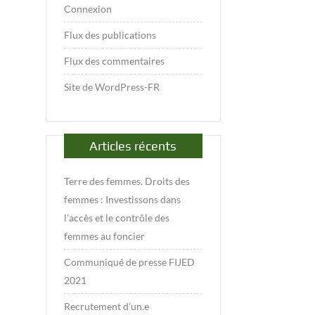
Connexion
Flux des publications
Flux des commentaires
Site de WordPress-FR
Articles récents
Terre des femmes. Droits des
femmes : Investissons dans
l’accès et le contrôle des
femmes au foncier
Communiqué de presse FIJED
2021
Recrutement d’un.e