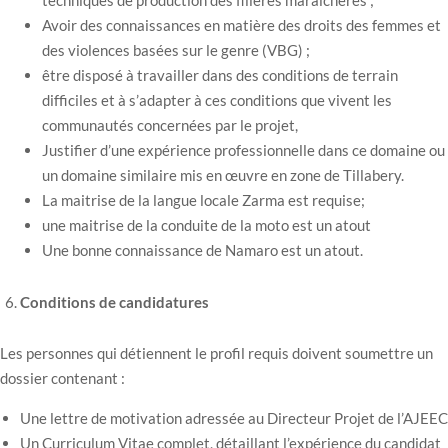
techniques de production des filières maraichères ;
Avoir des connaissances en matière des droits des femmes et
des violences basées sur le genre (VBG) ;
être disposé à travailler dans des conditions de terrain
difficiles et à s’adapter à ces conditions que vivent les
communautés concernées par le projet,
Justifier d’une expérience professionnelle dans ce domaine ou
un domaine similaire mis en œuvre en zone de Tillabery.
La maitrise de la langue locale Zarma est requise;
une maitrise de la conduite de la moto est un atout
Une bonne connaissance de Namaro est un atout.
Conditions de candidatures
Les personnes qui détiennent le profil requis doivent soumettre un
dossier contenant :
Une lettre de motivation adressée au Directeur Projet de l’AJEEC
Un Curriculum Vitae complet, détaillant l’expérience du candidat