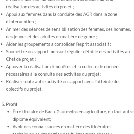
réalisation des activités du projet ;
Appui aux femmes dans la conduite des AGR dans la zone
d’intervention ;
Animer des séances de sensibilisation des femmes, des hommes,
des jeunes et des adultes en matière de genre ;
Aider les groupements à consolider l’esprit associatif ;
Soumettre un rapport mensuel régulier détaillé des activités au
Chef de projet ;
Appuyer la réalisation d’enquêtes et la collecte de données
nécessaires à la conduite des activités du projet;
Réaliser toute autre activité en rapport avec l’atteinte des
objectifs du projet.
Profil
Être titulaire de Bac + 2 au moins en agriculture, ou tout autre
diplôme équivalent;
Avoir des connaissances en matière des itinéraires