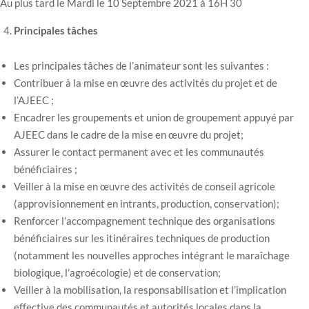
Au plus tard le Mardi le 10 Septembre 2021 à 16H 30
Principales tâches
Les principales tâches de l’animateur sont les suivantes :
Contribuer à la mise en œuvre des activités du projet et de
l’AJEEC ;
Encadrer les groupements et union de groupement appuyé par
AJEEC dans le cadre de la mise en œuvre du projet;
Assurer le contact permanent avec et les communautés
bénéficiaires ;
Veiller à la mise en œuvre des activités de conseil agricole
(approvisionnement en intrants, production, conservation);
Renforcer l’accompagnement technique des organisations
bénéficiaires sur les itinéraires techniques de production
(notamment les nouvelles approches intégrant le maraîchage
biologique, l’agroécologie) et de conservation;
Veiller à la mobilisation, la responsabilisation et l’implication
effective des communautés et autorités locales dans la