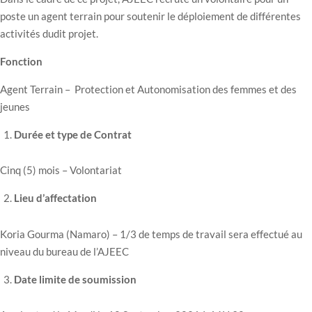
poste un agent terrain pour soutenir le déploiement de différentes
activités dudit projet.
Fonction
Agent Terrain – Protection et Autonomisation des femmes et des
jeunes
Durée et type de Contrat
Cinq (5) mois – Volontariat
Lieu d’affectation
Koria Gourma (Namaro) – 1/3 de temps de travail sera effectué au
niveau du bureau de l’AJEEC
Date limite de soumission