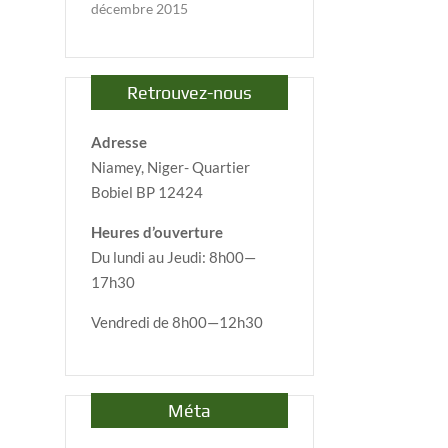
décembre 2015
Retrouvez-nous
Adresse
Niamey, Niger- Quartier
Bobiel BP 12424
Heures d’ouverture
Du lundi au Jeudi: 8h00—
17h30
Vendredi de 8h00—12h30
Méta