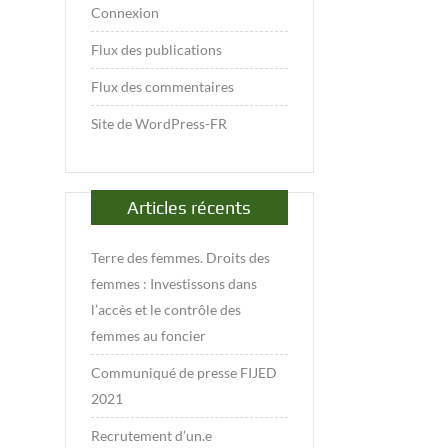
Connexion
Flux des publications
Flux des commentaires
Site de WordPress-FR
Articles récents
Terre des femmes. Droits des
femmes : Investissons dans
l’accès et le contrôle des
femmes au foncier
Communiqué de presse FIJED
2021
Recrutement d’un.e