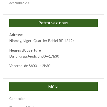
décembre 2015
Retrouvez-nous
Adresse
Niamey, Niger- Quartier Bobiel BP 12424
Heures d’ouverture
Du lundi au Jeudi: 8h00—17h30
Vendredi de 8h00—12h30
Méta
Connexion