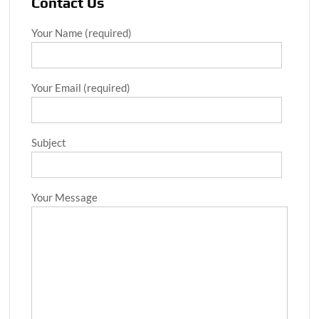
Contact Us
Your Name (required)
Your Email (required)
Subject
Your Message