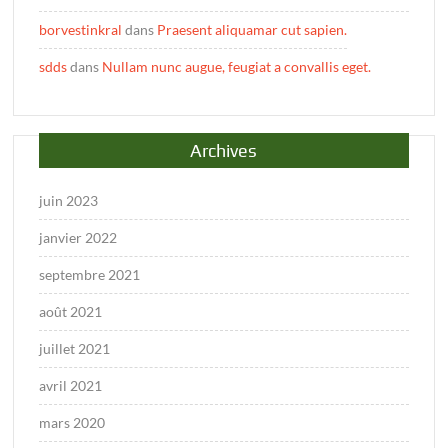
borvestinkral
dans
Praesent aliquamar cut sapien.
sdds
dans
Nullam nunc augue, feugiat a convallis eget.
Archives
juin 2023
janvier 2022
septembre 2021
août 2021
juillet 2021
avril 2021
mars 2020