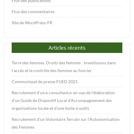
Flux des publications
Flux des commentaires
Site de WordPress-FR
Articles récents
Terre des femmes. Droits des femmes : Investissons dans
l’accès et le contrôle des femmes au foncier
Communiqué de presse FIJED 2021
Recrutement d’un.e consultant.e. en vue de l’élaboration
d’un Guide de Dispositif Local d’Accompagnement des
organisations locale et d’une boite à outils
Recrutement d’un Volontaire Terrain sur l’Autonomisation
des Femmes