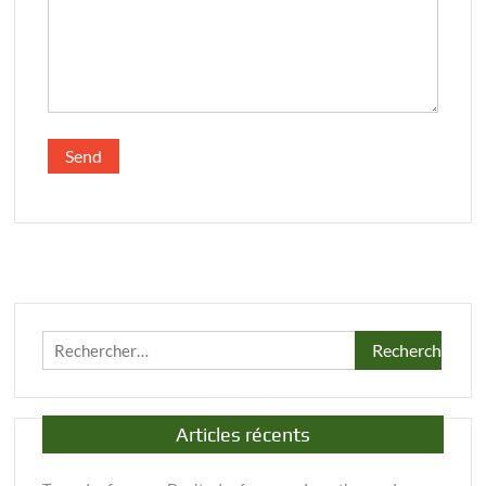
Rechercher :
Articles récents