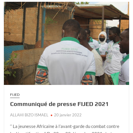
FIJED
Communiqué de presse FIJED 2021
ALLAHI BIZO ISMAEL
20 janvier 2022
‘’ La jeunesse Africaine à l’avant-garde du combat contre