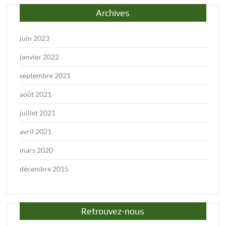
Archives
juin 2023
janvier 2022
septembre 2021
août 2021
juillet 2021
avril 2021
mars 2020
décembre 2015
Retrouvez-nous