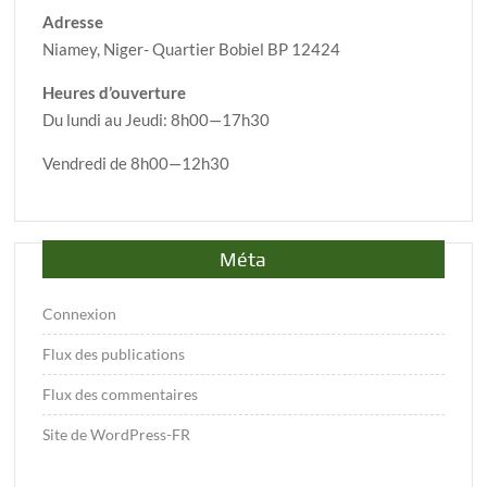
Adresse
Niamey, Niger- Quartier Bobiel BP 12424
Heures d’ouverture
Du lundi au Jeudi: 8h00—17h30
Vendredi de 8h00—12h30
Méta
Connexion
Flux des publications
Flux des commentaires
Site de WordPress-FR