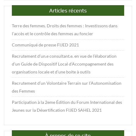
Articles récents
Terre des femmes. Droits des femmes : Investissons dans
l’accès et le contrôle des femmes au foncier
Communiqué de presse FIJED 2021
Recrutement d’un.e consultant.e. en vue de l’élaboration
d’un Guide de Dispositif Local d’Accompagnement des
organisations locale et d’une boite à outils
Recrutement d’un Volontaire Terrain sur l’Autonomisation
des Femmes
Participation à la 2eme Édition du Forum International des
Jeunes sur la Désertification FIJED SAHEL 2021
À propos de ce site