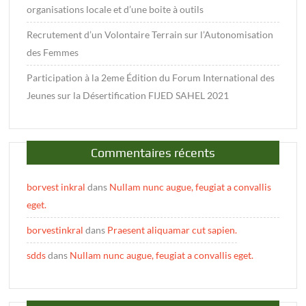
organisations locale et d’une boite à outils
Recrutement d’un Volontaire Terrain sur l’Autonomisation
des Femmes
Participation à la 2eme Édition du Forum International des
Jeunes sur la Désertification FIJED SAHEL 2021
Commentaires récents
borvest inkral
dans
Nullam nunc augue, feugiat a convallis
eget.
borvestinkral
dans
Praesent aliquamar cut sapien.
sdds
dans
Nullam nunc augue, feugiat a convallis eget.