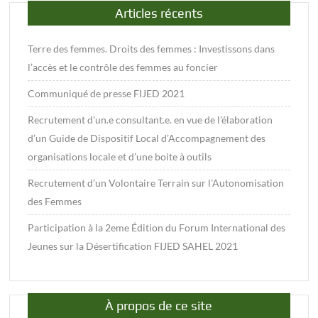
Articles récents
Terre des femmes. Droits des femmes : Investissons dans
l’accès et le contrôle des femmes au foncier
Communiqué de presse FIJED 2021
Recrutement d’un.e consultant.e. en vue de l’élaboration
d’un Guide de Dispositif Local d’Accompagnement des
organisations locale et d’une boite à outils
Recrutement d’un Volontaire Terrain sur l’Autonomisation
des Femmes
Participation à la 2eme Édition du Forum International des
Jeunes sur la Désertification FIJED SAHEL 2021
À propos de ce site