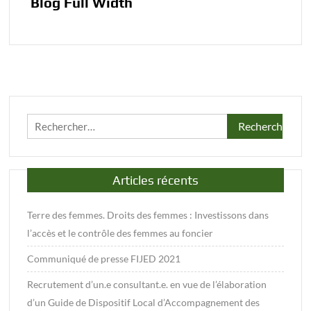
Blog Full Width
Rechercher :
Articles récents
Terre des femmes. Droits des femmes : Investissons dans
l’accès et le contrôle des femmes au foncier
Communiqué de presse FIJED 2021
Recrutement d’un.e consultant.e. en vue de l’élaboration
d’un Guide de Dispositif Local d’Accompagnement des