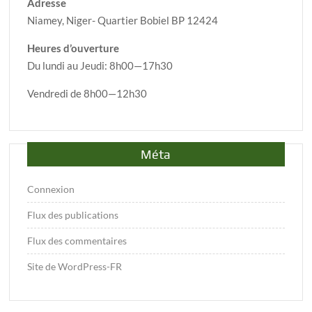
Adresse
Niamey, Niger- Quartier Bobiel BP 12424
Heures d’ouverture
Du lundi au Jeudi: 8h00—17h30
Vendredi de 8h00—12h30
Méta
Connexion
Flux des publications
Flux des commentaires
Site de WordPress-FR