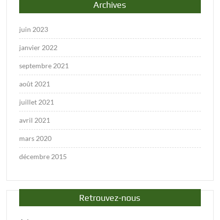
Archives
juin 2023
janvier 2022
septembre 2021
août 2021
juillet 2021
avril 2021
mars 2020
décembre 2015
Retrouvez-nous