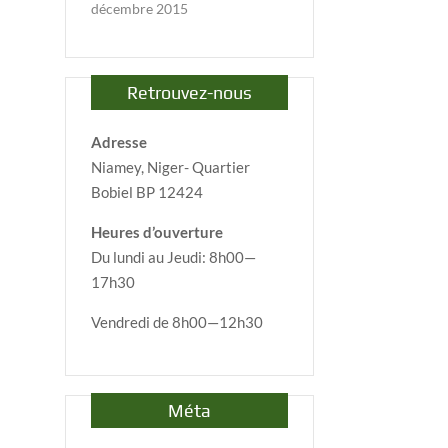
décembre 2015
Retrouvez-nous
Adresse
Niamey, Niger- Quartier
Bobiel BP 12424
Heures d’ouverture
Du lundi au Jeudi: 8h00—
17h30
Vendredi de 8h00—12h30
Méta