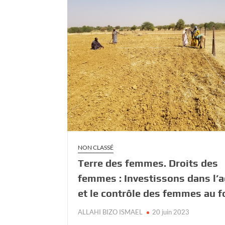
NON CLASSÉ
Terre des femmes. Droits des
femmes : Investissons dans l’
et le contrôle des femmes au f
ALLAHI BIZO ISMAEL
20 juin 2023