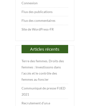
Connexion
Flux des publications
Flux des commentaires
Site de WordPress-FR
Articles récents
Terre des femmes. Droits des
femmes : Investissons dans
l’accès et le contrôle des
femmes au foncier
Communiqué de presse FIJED
2021
Recrutement d’un.e