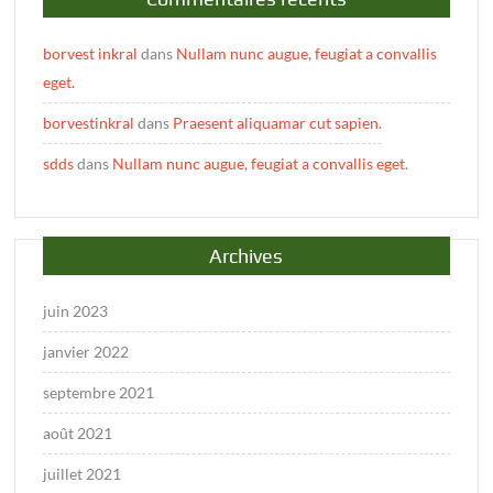
borvest inkral
dans
Nullam nunc augue, feugiat a convallis
eget.
borvestinkral
dans
Praesent aliquamar cut sapien.
sdds
dans
Nullam nunc augue, feugiat a convallis eget.
Archives
juin 2023
janvier 2022
septembre 2021
août 2021
juillet 2021