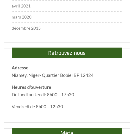
avril 2021
mars 2020
décembre 2015
Retrouvez-nous
Adresse
Niamey, Niger- Quartier Bobiel BP 12424
Heures d’ouverture
Du lundi au Jeudi: 8h00—17h30
Vendredi de 8h00—12h30
Méta