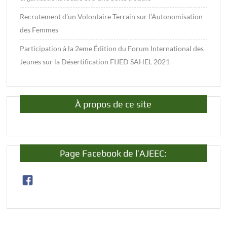
Recrutement d’un Volontaire Terrain sur l’Autonomisation
des Femmes
Participation à la 2eme Édition du Forum International des
Jeunes sur la Désertification FIJED SAHEL 2021
À propos de ce site
Page Facebook de l’AJEEC: