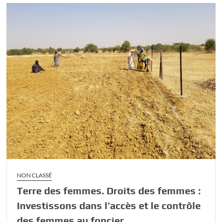
NON CLASSÉ
Terre des femmes. Droits des femmes :
Investissons dans l’accès et le contrôle
des femmes au foncier