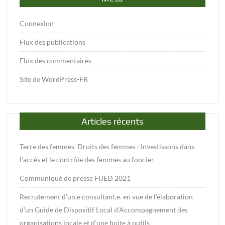
Connexion
Flux des publications
Flux des commentaires
Site de WordPress-FR
Articles récents
Terre des femmes. Droits des femmes : Investissons dans
l’accès et le contrôle des femmes au foncier
Communiqué de presse FIJED 2021
Recrutement d’un.e consultant.e. en vue de l’élaboration
d’un Guide de Dispositif Local d’Accompagnement des
organisations locale et d’une boite à outils