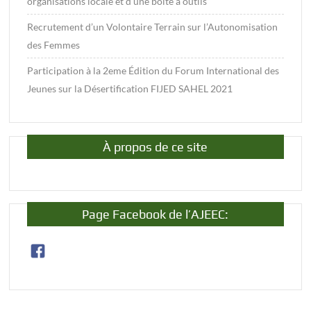
organisations locale et d’une boite à outils
Recrutement d’un Volontaire Terrain sur l’Autonomisation
des Femmes
Participation à la 2eme Édition du Forum International des
Jeunes sur la Désertification FIJED SAHEL 2021
À propos de ce site
Page Facebook de l’AJEEC: