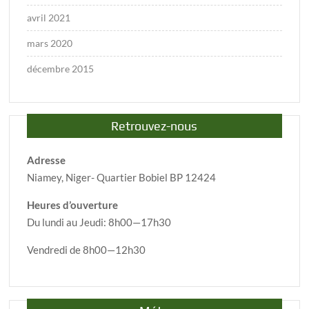
avril 2021
mars 2020
décembre 2015
Retrouvez-nous
Adresse
Niamey, Niger- Quartier Bobiel BP 12424
Heures d’ouverture
Du lundi au Jeudi: 8h00—17h30
Vendredi de 8h00—12h30