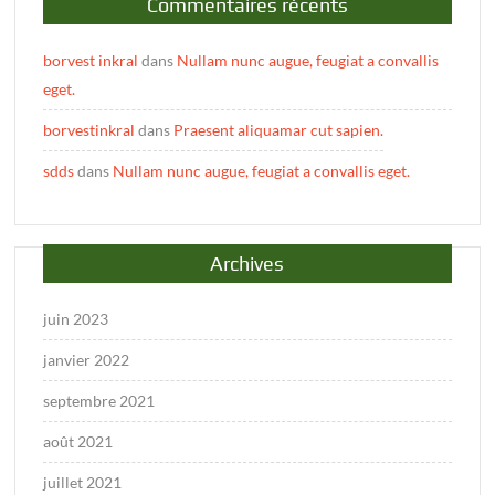
Commentaires récents
borvest inkral
dans
Nullam nunc augue, feugiat a convallis
eget.
borvestinkral
dans
Praesent aliquamar cut sapien.
sdds
dans
Nullam nunc augue, feugiat a convallis eget.
Archives
juin 2023
janvier 2022
septembre 2021
août 2021
juillet 2021