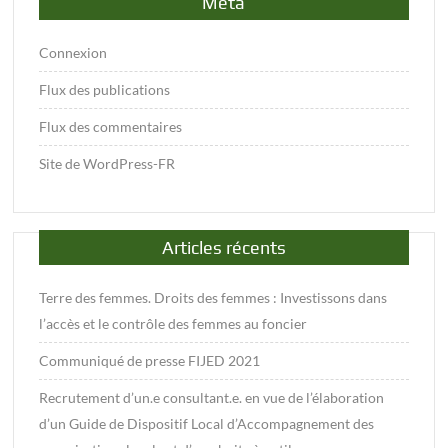
Méta
Connexion
Flux des publications
Flux des commentaires
Site de WordPress-FR
Articles récents
Terre des femmes. Droits des femmes : Investissons dans
l’accès et le contrôle des femmes au foncier
Communiqué de presse FIJED 2021
Recrutement d’un.e consultant.e. en vue de l’élaboration
d’un Guide de Dispositif Local d’Accompagnement des