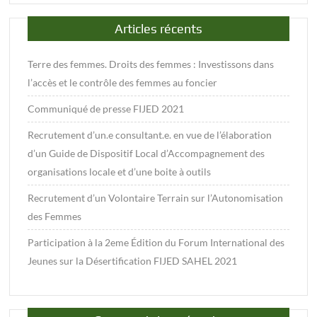
Articles récents
Terre des femmes. Droits des femmes : Investissons dans
l’accès et le contrôle des femmes au foncier
Communiqué de presse FIJED 2021
Recrutement d’un.e consultant.e. en vue de l’élaboration
d’un Guide de Dispositif Local d’Accompagnement des
organisations locale et d’une boite à outils
Recrutement d’un Volontaire Terrain sur l’Autonomisation
des Femmes
Participation à la 2eme Édition du Forum International des
Jeunes sur la Désertification FIJED SAHEL 2021